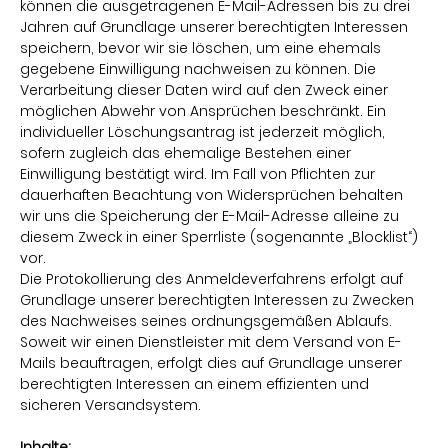
können die ausgetragenen E-Mail-Adressen bis zu drei
Jahren auf Grundlage unserer berechtigten Interessen
speichern, bevor wir sie löschen, um eine ehemals
gegebene Einwilligung nachweisen zu können. Die
Verarbeitung dieser Daten wird auf den Zweck einer
möglichen Abwehr von Ansprüchen beschränkt. Ein
individueller Löschungsantrag ist jederzeit möglich,
sofern zugleich das ehemalige Bestehen einer
Einwilligung bestätigt wird. Im Fall von Pflichten zur
dauerhaften Beachtung von Widersprüchen behalten
wir uns die Speicherung der E-Mail-Adresse alleine zu
diesem Zweck in einer Sperrliste (sogenannte „Blocklist“)
vor.
Die Protokollierung des Anmeldeverfahrens erfolgt auf
Grundlage unserer berechtigten Interessen zu Zwecken
des Nachweises seines ordnungsgemäßen Ablaufs.
Soweit wir einen Dienstleister mit dem Versand von E-
Mails beauftragen, erfolgt dies auf Grundlage unserer
berechtigten Interessen an einem effizienten und
sicheren Versandsystem.
Inhalte: