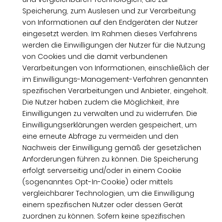
Speicherung, zum Auslesen und zur Verarbeitung
von Informationen auf den Endgeräten der Nutzer
eingesetzt werden. Im Rahmen dieses Verfahrens
werden die Einwilligungen der Nutzer für die Nutzung
von Cookies und die damit verbundenen
Verarbeitungen von Informationen, einschließlich der
im Einwilligungs-Management-Verfahren genannten
spezifischen Verarbeitungen und Anbieter, eingeholt.
Die Nutzer haben zudem die Möglichkeit, ihre
Einwilligungen zu verwalten und zu widerrufen. Die
Einwilligungserklärungen werden gespeichert, um
eine erneute Abfrage zu vermeiden und den
Nachweis der Einwilligung gemäß der gesetzlichen
Anforderungen führen zu können. Die Speicherung
erfolgt serverseitig und/oder in einem Cookie
(sogenanntes Opt-In-Cookie) oder mittels
vergleichbarer Technologien, um die Einwilligung
einem spezifischen Nutzer oder dessen Gerät
zuordnen zu können. Sofern keine spezifischen