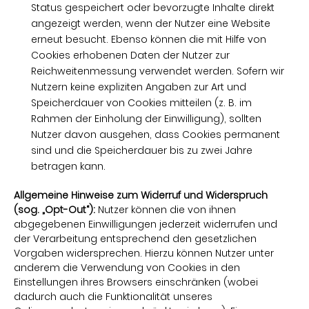
Status gespeichert oder bevorzugte Inhalte direkt
angezeigt werden, wenn der Nutzer eine Website
erneut besucht. Ebenso können die mit Hilfe von
Cookies erhobenen Daten der Nutzer zur
Reichweitenmessung verwendet werden. Sofern wir
Nutzern keine expliziten Angaben zur Art und
Speicherdauer von Cookies mitteilen (z. B. im
Rahmen der Einholung der Einwilligung), sollten
Nutzer davon ausgehen, dass Cookies permanent
sind und die Speicherdauer bis zu zwei Jahre
betragen kann.
Allgemeine Hinweise zum Widerruf und Widerspruch
(sog. „Opt-Out“):
Nutzer können die von ihnen
abgegebenen Einwilligungen jederzeit widerrufen und
der Verarbeitung entsprechend den gesetzlichen
Vorgaben widersprechen. Hierzu können Nutzer unter
anderem die Verwendung von Cookies in den
Einstellungen ihres Browsers einschränken (wobei
dadurch auch die Funktionalität unseres