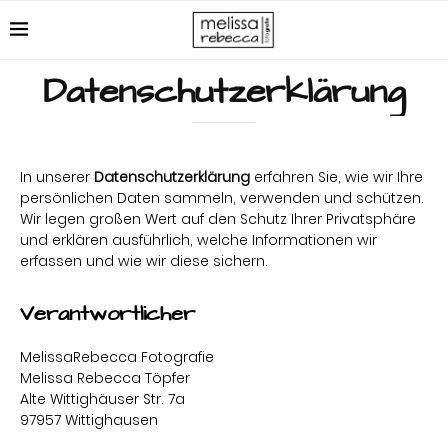
Datenschutzerklärung
In unserer
Datenschutzerklärung
erfahren Sie, wie wir Ihre
persönlichen Daten sammeln, verwenden und schützen.
Wir legen großen Wert auf den Schutz Ihrer Privatsphäre
und erklären ausführlich, welche Informationen wir
erfassen und wie wir diese sichern.
Verantwortlicher
MelissaRebecca Fotografie
Melissa Rebecca Töpfer
Alte Wittighäuser Str. 7a
97957 Wittighausen