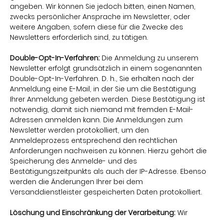
angeben. Wir können Sie jedoch bitten, einen Namen,
zwecks persönlicher Ansprache im Newsletter, oder
weitere Angaben, sofern diese für die Zwecke des
Newsletters erforderlich sind, zu tätigen.
Double-Opt-In-Verfahren:
Die Anmeldung zu unserem
Newsletter erfolgt grundsätzlich in einem sogenannten
Double-Opt-In-Verfahren. D. h., Sie erhalten nach der
Anmeldung eine E-Mail, in der Sie um die Bestätigung
Ihrer Anmeldung gebeten werden. Diese Bestätigung ist
notwendig, damit sich niemand mit fremden E-Mail-
Adressen anmelden kann. Die Anmeldungen zum
Newsletter werden protokolliert, um den
Anmeldeprozess entsprechend den rechtlichen
Anforderungen nachweisen zu können. Hierzu gehört die
Speicherung des Anmelde- und des
Bestätigungszeitpunkts als auch der IP-Adresse. Ebenso
werden die Änderungen Ihrer bei dem
Versanddienstleister gespeicherten Daten protokolliert.
Löschung und Einschränkung der Verarbeitung:
Wir