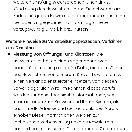
weiteren Empfang widersprechen. Einen Link zur
Kündigung des Newsletters finden Sie entweder am
Ende eines jeden Newsletters oder können sonst eine
der oben angegebenen Kontaktmöglichkeiten,
vorzugswürdig E-Mail, hierzu nutzen.
Weitere Hinweise zu Verarbeitungsprozessen, Verfahren
und Diensten:
Messung von Öffnungs- und Klickraten:
Die
Newsletter enthalten einen sogenannte „web-
beacon“, d. h., eine pixelgroße Datei, die beim Öffnen
des Newsletters von unserem Server, bzw., sofern wir
einen Versanddienstleister einsetzen, von dessen
Server abgerufen wird. Im Rahmen dieses Abrufs
werden zunächst technische Informationen, wie
Informationen zum Browser und Ihrem System, als
auch Ihre IP-Adresse und der Zeitpunkt des Abrufs,
erhoben.Diese Informationen werden zur
technischen Verbesserung unseres Newsletters
anhand der technischen Daten oder der Zielgruppen