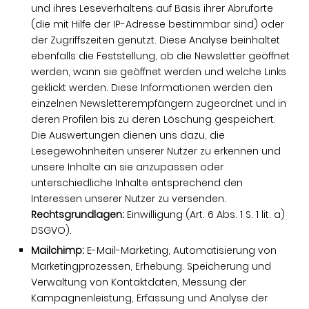
und ihres Leseverhaltens auf Basis ihrer Abruforte
(die mit Hilfe der IP-Adresse bestimmbar sind) oder
der Zugriffszeiten genutzt. Diese Analyse beinhaltet
ebenfalls die Feststellung, ob die Newsletter geöffnet
werden, wann sie geöffnet werden und welche Links
geklickt werden. Diese Informationen werden den
einzelnen Newsletterempfängern zugeordnet und in
deren Profilen bis zu deren Löschung gespeichert.
Die Auswertungen dienen uns dazu, die
Lesegewohnheiten unserer Nutzer zu erkennen und
unsere Inhalte an sie anzupassen oder
unterschiedliche Inhalte entsprechend den
Interessen unserer Nutzer zu versenden.
Rechtsgrundlagen:
Einwilligung (Art. 6 Abs. 1 S. 1 lit. a)
DSGVO).
Mailchimp:
E-Mail-Marketing, Automatisierung von
Marketingprozessen, Erhebung. Speicherung und
Verwaltung von Kontaktdaten, Messung der
Kampagnenleistung, Erfassung und Analyse der