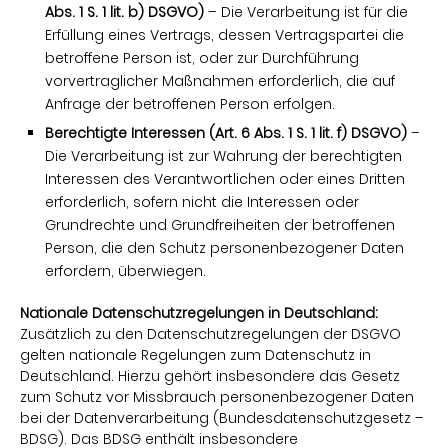
Abs. 1 S. 1 lit. b) DSGVO)
– Die Verarbeitung ist für die
Erfüllung eines Vertrags, dessen Vertragspartei die
betroffene Person ist, oder zur Durchführung
vorvertraglicher Maßnahmen erforderlich, die auf
Anfrage der betroffenen Person erfolgen.
Berechtigte Interessen (Art. 6 Abs. 1 S. 1 lit. f) DSGVO)
–
Die Verarbeitung ist zur Wahrung der berechtigten
Interessen des Verantwortlichen oder eines Dritten
erforderlich, sofern nicht die Interessen oder
Grundrechte und Grundfreiheiten der betroffenen
Person, die den Schutz personenbezogener Daten
erfordern, überwiegen.
Nationale Datenschutzregelungen in Deutschland:
Zusätzlich zu den Datenschutzregelungen der DSGVO
gelten nationale Regelungen zum Datenschutz in
Deutschland. Hierzu gehört insbesondere das Gesetz
zum Schutz vor Missbrauch personenbezogener Daten
bei der Datenverarbeitung (Bundesdatenschutzgesetz –
BDSG). Das BDSG enthält insbesondere