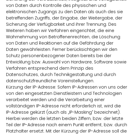
von Daten durch Kontrolle des physischen und
elektronischen Zugangs zu den Daten als auch des sie
betreffenden Zugriffs, der Eingabe, der Weitergabe, der
Sicherung der Verfügbarkeit und ihrer Trennung. Des
Weiteren haben wir Verfahren eingerichtet, die eine
Wahrnehmung von Betroffenenrechten, die Löschung
von Daten und Reaktionen auf die Gefährdung der
Daten gewährleisten. Ferner berücksichtigen wir den
Schutz personenbezogener Daten bereits bei der
Entwicklung bzw. Auswahl von Hardware, Software sowie
Verfahren entsprechend dem Prinzip des
Datenschutzes, durch Technikgestaltung und durch
datenschutzfreundliche Voreinstellungen.
Kürzung der IP-Adresse: Sofern IP-Adressen von uns oder
von den eingesetzten Dienstleistern und Technologien
verarbeitet werden und die Verarbeitung einer
vollständigen IP-Adresse nicht erforderlich ist, wird die
IP-Adresse gekürzt (auch als „IP-Masking“ bezeichnet).
Hierbei werden die letzten beiden Ziffern, bzw. der letzte
Teil der IP-Adresse nach einem Punkt entfernt, bzw. durch
Platzhalter ersetzt. Mit der Kürzung der IP-Adresse soll die