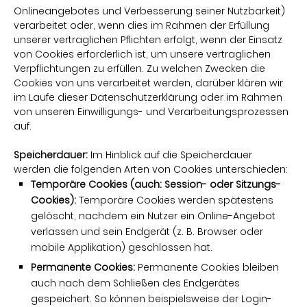
Onlineangebotes und Verbesserung seiner Nutzbarkeit)
verarbeitet oder, wenn dies im Rahmen der Erfüllung
unserer vertraglichen Pflichten erfolgt, wenn der Einsatz
von Cookies erforderlich ist, um unsere vertraglichen
Verpflichtungen zu erfüllen. Zu welchen Zwecken die
Cookies von uns verarbeitet werden, darüber klären wir
im Laufe dieser Datenschutzerklärung oder im Rahmen
von unseren Einwilligungs- und Verarbeitungsprozessen
auf.
Speicherdauer:
Im Hinblick auf die Speicherdauer
werden die folgenden Arten von Cookies unterschieden:
Temporäre Cookies (auch: Session- oder Sitzungs-
Cookies):
Temporäre Cookies werden spätestens
gelöscht, nachdem ein Nutzer ein Online-Angebot
verlassen und sein Endgerät (z. B. Browser oder
mobile Applikation) geschlossen hat.
Permanente Cookies:
Permanente Cookies bleiben
auch nach dem Schließen des Endgerätes
gespeichert. So können beispielsweise der Login-