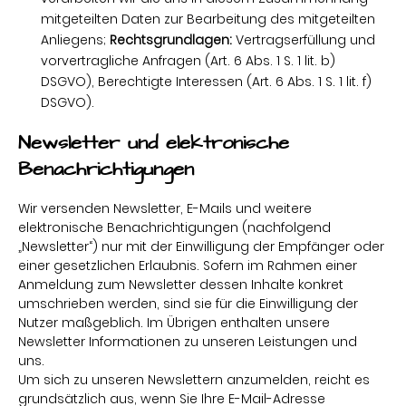
mitgeteilten Daten zur Bearbeitung des mitgeteilten
Anliegens;
Rechtsgrundlagen:
Vertragserfüllung und
vorvertragliche Anfragen (Art. 6 Abs. 1 S. 1 lit. b)
DSGVO), Berechtigte Interessen (Art. 6 Abs. 1 S. 1 lit. f)
DSGVO).
Newsletter und elektronische
Benachrichtigungen
Wir versenden Newsletter, E-Mails und weitere
elektronische Benachrichtigungen (nachfolgend
„Newsletter“) nur mit der Einwilligung der Empfänger oder
einer gesetzlichen Erlaubnis. Sofern im Rahmen einer
Anmeldung zum Newsletter dessen Inhalte konkret
umschrieben werden, sind sie für die Einwilligung der
Nutzer maßgeblich. Im Übrigen enthalten unsere
Newsletter Informationen zu unseren Leistungen und
uns.
Um sich zu unseren Newslettern anzumelden, reicht es
grundsätzlich aus, wenn Sie Ihre E-Mail-Adresse