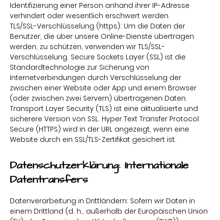
Identifizierung einer Person anhand ihrer IP-Adresse
verhindert oder wesentlich erschwert werden.
TLS/SSL-Verschlüsselung (https): Um die Daten der
Benutzer, die über unsere Online-Dienste übertragen
werden, zu schützen, verwenden wir TLS/SSL-
Verschlüsselung. Secure Sockets Layer (SSL) ist die
Standardtechnologie zur Sicherung von
Internetverbindungen durch Verschlüsselung der
zwischen einer Website oder App und einem Browser
(oder zwischen zwei Servern) übertragenen Daten.
Transport Layer Security (TLS) ist eine aktualisierte und
sicherere Version von SSL. Hyper Text Transfer Protocol
Secure (HTTPS) wird in der URL angezeigt, wenn eine
Website durch ein SSL/TLS-Zertifikat gesichert ist.
Datenschutzerklärung:
Internationale
Datentransfers
Datenverarbeitung in Drittländern: Sofern wir Daten in
einem Drittland (d. h., außerhalb der Europäischen Union