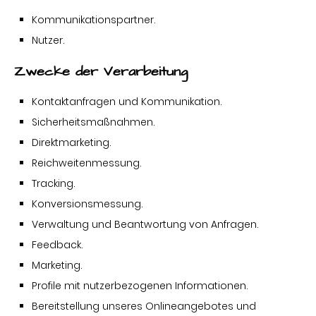
Kommunikationspartner.
Nutzer.
Zwecke der Verarbeitung
Kontaktanfragen und Kommunikation.
Sicherheitsmaßnahmen.
Direktmarketing.
Reichweitenmessung.
Tracking.
Konversionsmessung.
Verwaltung und Beantwortung von Anfragen.
Feedback.
Marketing.
Profile mit nutzerbezogenen Informationen.
Bereitstellung unseres Onlineangebotes und