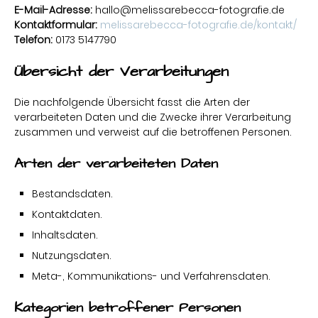
E-Mail-Adresse:
hallo@melissarebecca-fotografie.de
Kontaktformular:
melissarebecca-fotografie.de/kontakt/
Telefon:
0173 5147790
Übersicht der Verarbeitungen
Die nachfolgende Übersicht fasst die Arten der
verarbeiteten Daten und die Zwecke ihrer Verarbeitung
zusammen und verweist auf die betroffenen Personen.
Arten der verarbeiteten Daten
Bestandsdaten.
Kontaktdaten.
Inhaltsdaten.
Nutzungsdaten.
Meta-, Kommunikations- und Verfahrensdaten.
Kategorien betroffener Personen