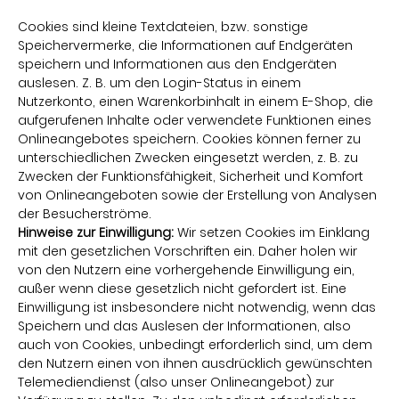
Cookies sind kleine Textdateien, bzw. sonstige
Speichervermerke, die Informationen auf Endgeräten
speichern und Informationen aus den Endgeräten
auslesen. Z. B. um den Login-Status in einem
Nutzerkonto, einen Warenkorbinhalt in einem E-Shop, die
aufgerufenen Inhalte oder verwendete Funktionen eines
Onlineangebotes speichern. Cookies können ferner zu
unterschiedlichen Zwecken eingesetzt werden, z. B. zu
Zwecken der Funktionsfähigkeit, Sicherheit und Komfort
von Onlineangeboten sowie der Erstellung von Analysen
der Besucherströme.
Hinweise zur Einwilligung:
Wir setzen Cookies im Einklang
mit den gesetzlichen Vorschriften ein. Daher holen wir
von den Nutzern eine vorhergehende Einwilligung ein,
außer wenn diese gesetzlich nicht gefordert ist. Eine
Einwilligung ist insbesondere nicht notwendig, wenn das
Speichern und das Auslesen der Informationen, also
auch von Cookies, unbedingt erforderlich sind, um dem
den Nutzern einen von ihnen ausdrücklich gewünschten
Telemediendienst (also unser Onlineangebot) zur